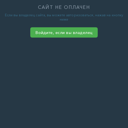
САЙТ НЕ ОПЛАЧЕН
Если вы владелец сайта, вы можете авторизоваться, нажав на кнопку
ниже
Войдите, если вы владелец